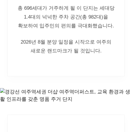
총 696세대가 거주하게 될 이 단지는 세대당
1.4대의 넉넉한 주차 공간(총 982대)을
확보하여 입주민의 편의를 극대화했습니다.
2026년 8월 분양 일정을 시작으로 여주의
새로운 랜드마크가 될 것입니다.