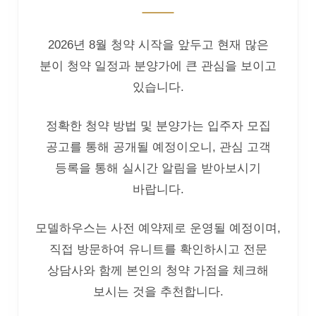
2026년 8월 청약 시작을 앞두고 현재 많은
분이 청약 일정과 분양가에 큰 관심을 보이고
있습니다.
정확한 청약 방법 및 분양가는 입주자 모집
공고를 통해 공개될 예정이오니, 관심 고객
등록을 통해 실시간 알림을 받아보시기
바랍니다.
모델하우스는 사전 예약제로 운영될 예정이며,
직접 방문하여 유니트를 확인하시고 전문
상담사와 함께 본인의 청약 가점을 체크해
보시는 것을 추천합니다.