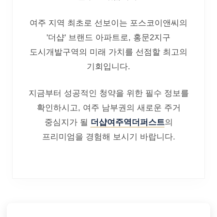
여주 지역 최초로 선보이는 포스코이앤씨의
'더샵' 브랜드 아파트로, 홍문2지구
도시개발구역의 미래 가치를 선점할 최고의
기회입니다.
지금부터 성공적인 청약을 위한 필수 정보를
확인하시고, 여주 남부권의 새로운 주거
중심지가 될
더샵여주역더퍼스트
의
프리미엄을 경험해 보시기 바랍니다.