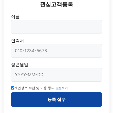
관심고객등록
이름
연락처
생년월일
개인정보 수집 및 이용 동의
전문보기
등록 접수