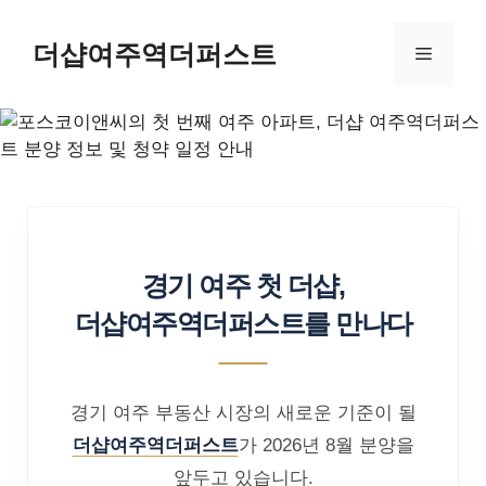
더샵여주역더퍼스트
경기 여주 첫 더샵,
더샵여주역더퍼스트를 만나다
경기 여주 부동산 시장의 새로운 기준이 될
더샵여주역더퍼스트
가 2026년 8월 분양을
앞두고 있습니다.