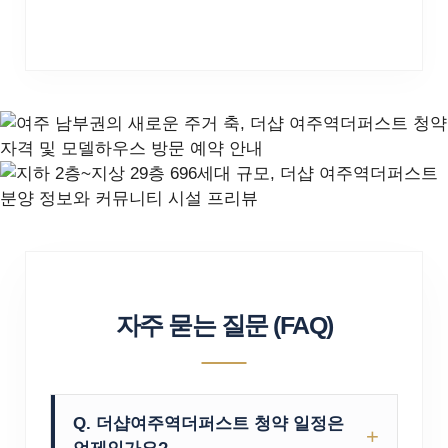
자주 묻는 질문 (FAQ)
Q. 더샵여주역더퍼스트 청약 일정은