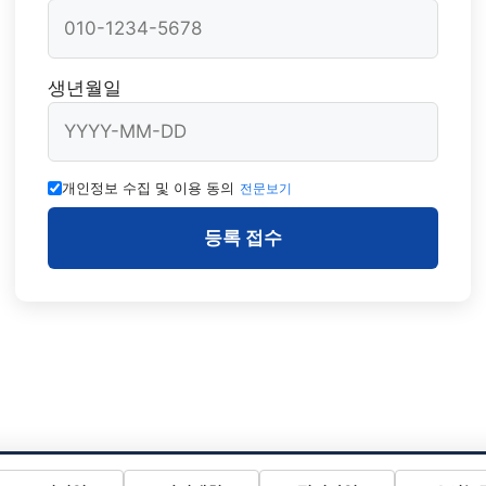
생년월일
개인정보 수집 및 이용 동의
전문보기
등록 접수