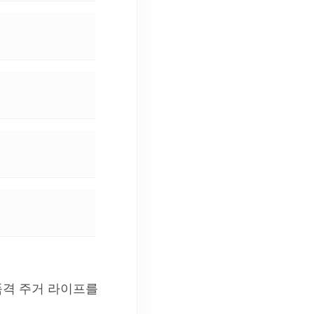
품격 주거 라이프를