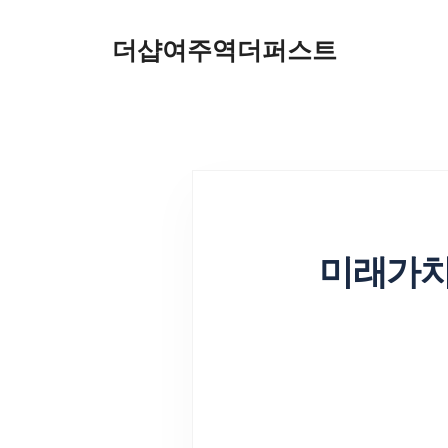
더샵여주역더퍼스트
미래가치