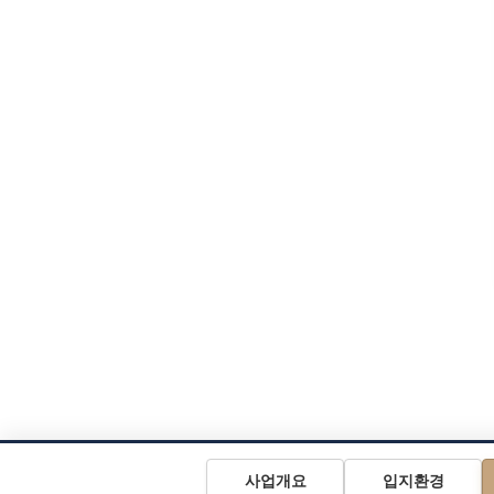
사업개요
입지환경