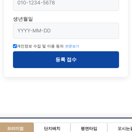
생년월일
개인정보 수집 및 이용 동의
전문보기
등록 접수
프리미엄
단지배치
평면타입
오시는