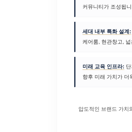
커뮤니티가 조성됩니
세대 내부 특화 설계:
케어룸, 현관창고, 
미래 교육 인프라:
단
향후 미래 가치가 더
압도적인 브랜드 가치와